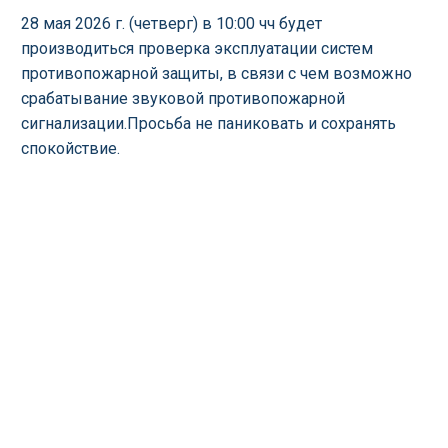
28 мая 2026 г. (четверг) в 10:00 чч будет
производиться проверка эксплуатации систем
противопожарной защиты, в связи с чем возможно
срабатывание звуковой противопожарной
сигнализации.Просьба не паниковать и сохранять
спокойствие.