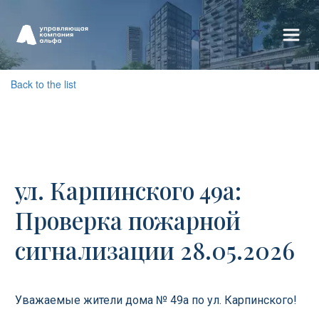
Back to the list
ул. Карпинского 49а:
Проверка пожарной
сигнализации 28.05.2026
Уважаемые жители дома № 49а по ул. Карпинского!