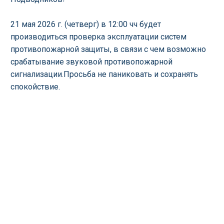
21 мая 2026 г. (четверг) в 12:00 чч будет
производиться проверка эксплуатации систем
противопожарной защиты, в связи с чем возможно
срабатывание звуковой противопожарной
сигнализации.Просьба не паниковать и сохранять
спокойствие.