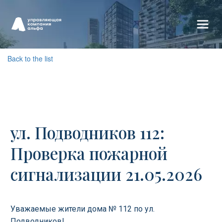
Back to the list
ул. Подводников 112:
Проверка пожарной
сигнализации 21.05.2026
Уважаемые жители дома № 112 по ул.
Подводников!