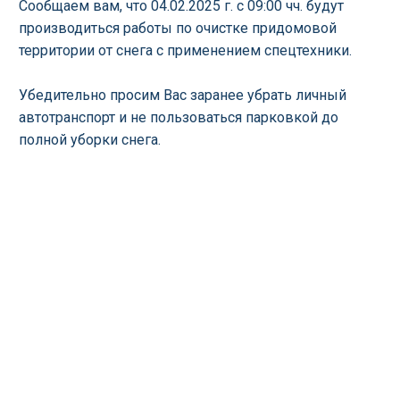
Сообщаем вам, что 04.02.2025 г. с 09:00 чч. будут
производиться работы по очистке придомовой
территории от снега с применением спецтехники.
Убедительно просим Вас заранее убрать личный
автотранспорт и не пользоваться парковкой до
полной уборки снега.