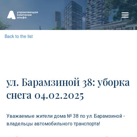
Back to the list
ул. Барамзиной 38: уборка
снега 04.02.2025
Уважаемые жители дома № 38 по ул. Барамзиной -
владельцы автомобильного транспорта!