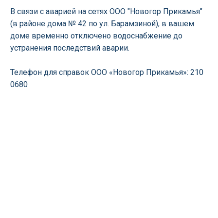
В связи с аварией на сетях ООО "Новогор Прикамья"
(в районе дома № 42 по ул. Барамзиной), в вашем
доме временно отключено водоснабжение до
устранения последствий аварии.
Телефон для справок ООО «Новогор Прикамья»: 210
0680