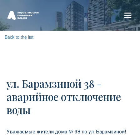
Back to the list
ул. Барамзиной 38 -
аварийное отключение
воды
Уважаемые жители дома № 38 по ул. Барамзиной!